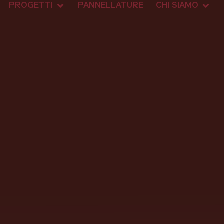
PROGETTI
PANNELLATURE
CHI SIAMO